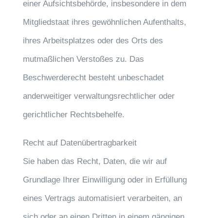
einer Aufsichtsbehörde, insbesondere in dem
Mitgliedstaat ihres gewöhnlichen Aufenthalts,
ihres Arbeitsplatzes oder des Orts des
mutmaßlichen Verstoßes zu. Das
Beschwerderecht besteht unbeschadet
anderweitiger verwaltungsrechtlicher oder
gerichtlicher Rechtsbehelfe.
Recht auf Daten­übertrag­barkeit
Sie haben das Recht, Daten, die wir auf
Grundlage Ihrer Einwilligung oder in Erfüllung
eines Vertrags automatisiert verarbeiten, an
sich oder an einen Dritten in einem gängigen,