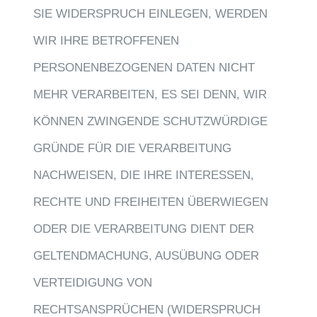
SIE WIDERSPRUCH EINLEGEN, WERDEN
WIR IHRE BETROFFENEN
PERSONENBEZOGENEN DATEN NICHT
MEHR VERARBEITEN, ES SEI DENN, WIR
KÖNNEN ZWINGENDE SCHUTZWÜRDIGE
GRÜNDE FÜR DIE VERARBEITUNG
NACHWEISEN, DIE IHRE INTERESSEN,
RECHTE UND FREIHEITEN ÜBERWIEGEN
ODER DIE VERARBEITUNG DIENT DER
GELTENDMACHUNG, AUSÜBUNG ODER
VERTEIDIGUNG VON
RECHTSANSPRÜCHEN (WIDERSPRUCH