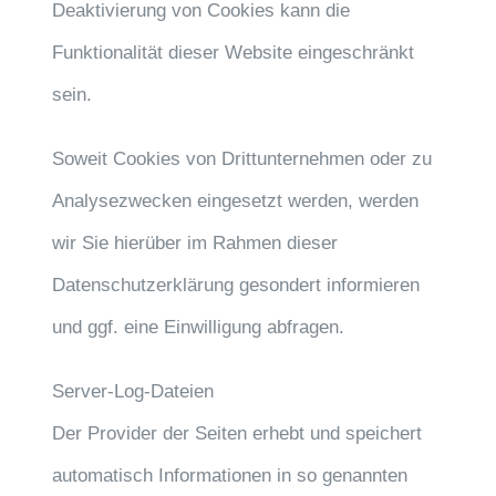
Deaktivierung von Cookies kann die
Funktionalität dieser Website eingeschränkt
sein.
Soweit Cookies von Drittunternehmen oder zu
Analysezwecken eingesetzt werden, werden
wir Sie hierüber im Rahmen dieser
Datenschutzerklärung gesondert informieren
und ggf. eine Einwilligung abfragen.
Server-Log-Dateien
Der Provider der Seiten erhebt und speichert
automatisch Informationen in so genannten