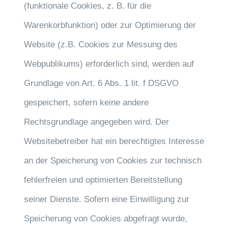
(funktionale Cookies, z. B. für die
Warenkorbfunktion) oder zur Optimierung der
Website (z.B. Cookies zur Messung des
Webpublikums) erforderlich sind, werden auf
Grundlage von Art. 6 Abs. 1 lit. f DSGVO
gespeichert, sofern keine andere
Rechtsgrundlage angegeben wird. Der
Websitebetreiber hat ein berechtigtes Interesse
an der Speicherung von Cookies zur technisch
fehlerfreien und optimierten Bereitstellung
seiner Dienste. Sofern eine Einwilligung zur
Speicherung von Cookies abgefragt wurde,