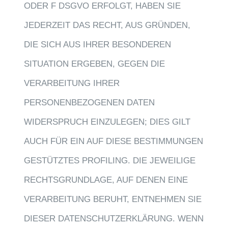
ODER F DSGVO ERFOLGT, HABEN SIE
JEDERZEIT DAS RECHT, AUS GRÜNDEN,
DIE SICH AUS IHRER BESONDEREN
SITUATION ERGEBEN, GEGEN DIE
VERARBEITUNG IHRER
PERSONENBEZOGENEN DATEN
WIDERSPRUCH EINZULEGEN; DIES GILT
AUCH FÜR EIN AUF DIESE BESTIMMUNGEN
GESTÜTZTES PROFILING. DIE JEWEILIGE
RECHTSGRUNDLAGE, AUF DENEN EINE
VERARBEITUNG BERUHT, ENTNEHMEN SIE
DIESER DATENSCHUTZERKLÄRUNG. WENN