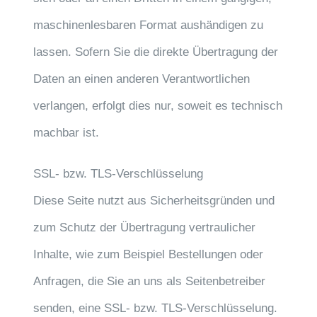
maschinenlesbaren Format aushändigen zu
lassen. Sofern Sie die direkte Übertragung der
Daten an einen anderen Verantwortlichen
verlangen, erfolgt dies nur, soweit es technisch
machbar ist.
SSL- bzw. TLS-Verschlüsselung
Diese Seite nutzt aus Sicherheitsgründen und
zum Schutz der Übertragung vertraulicher
Inhalte, wie zum Beispiel Bestellungen oder
Anfragen, die Sie an uns als Seitenbetreiber
senden, eine SSL- bzw. TLS-Verschlüsselung.