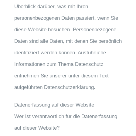
Überblick darüber, was mit Ihren
personenbezogenen Daten passiert, wenn Sie
diese Website besuchen. Personenbezogene
Daten sind alle Daten, mit denen Sie persönlich
identifiziert werden können. Ausführliche
Informationen zum Thema Datenschutz
entnehmen Sie unserer unter diesem Text
aufgeführten Datenschutzerklärung.
Datenerfassung auf dieser Website
Wer ist verantwortlich für die Datenerfassung
auf dieser Website?