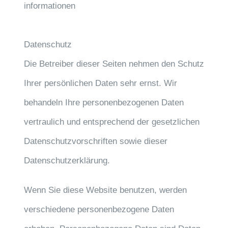
informationen
Datenschutz
Die Betreiber dieser Seiten nehmen den Schutz
Ihrer persönlichen Daten sehr ernst. Wir
behandeln Ihre personenbezogenen Daten
vertraulich und entsprechend der gesetzlichen
Datenschutzvorschriften sowie dieser
Datenschutzerklärung.
Wenn Sie diese Website benutzen, werden
verschiedene personenbezogene Daten