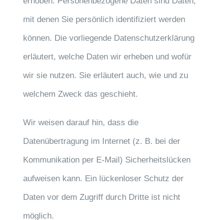
erhoben. Personenbezogene Daten sind Daten,
mit denen Sie persönlich identifiziert werden
können. Die vorliegende Datenschutzerklärung
erläutert, welche Daten wir erheben und wofür
wir sie nutzen. Sie erläutert auch, wie und zu
welchem Zweck das geschieht.
Wir weisen darauf hin, dass die
Datenübertragung im Internet (z. B. bei der
Kommunikation per E-Mail) Sicherheitslücken
aufweisen kann. Ein lückenloser Schutz der
Daten vor dem Zugriff durch Dritte ist nicht
möglich.