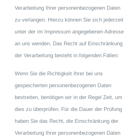
Verarbeitung Ihrer personenbezogenen Daten
zu verlangen. Hierzu können Sie sich jederzeit
unter der im Impressum angegebenen Adresse
an uns wenden. Das Recht auf Einschränkung
der Verarbeitung besteht in folgenden Fällen:
Wenn Sie die Richtigkeit Ihrer bei uns
gespeicherten personenbezogenen Daten
bestreiten, benötigen wir in der Regel Zeit, um
dies zu überprüfen. Für die Dauer der Prüfung
haben Sie das Recht, die Einschränkung der
Verarbeitung Ihrer personenbezogenen Daten