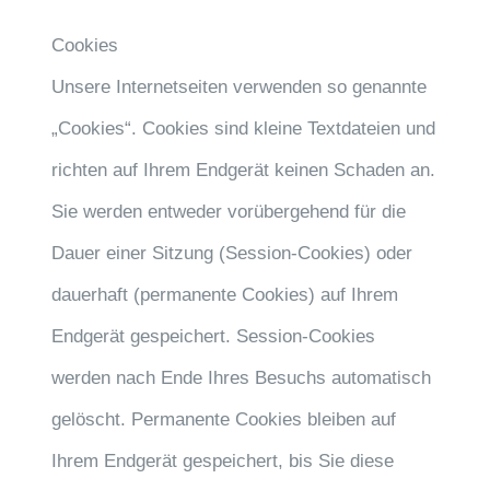
Cookies
Unsere Internetseiten verwenden so genannte
„Cookies“. Cookies sind kleine Textdateien und
richten auf Ihrem Endgerät keinen Schaden an.
Sie werden entweder vorübergehend für die
Dauer einer Sitzung (Session-Cookies) oder
dauerhaft (permanente Cookies) auf Ihrem
Endgerät gespeichert. Session-Cookies
werden nach Ende Ihres Besuchs automatisch
gelöscht. Permanente Cookies bleiben auf
Ihrem Endgerät gespeichert, bis Sie diese