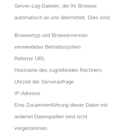
Server-Log-Dateien, die Ihr Browser
automatisch an uns übermittelt. Dies sind:
Browsertyp und Browserversion
verwendetes Betriebssystem
Referrer URL
Hostname des zugreifenden Rechners
Uhrzeit der Serveranfrage
IP-Adresse
Eine Zusammenführung dieser Daten mit
anderen Datenquellen wird nicht
vorgenommen.