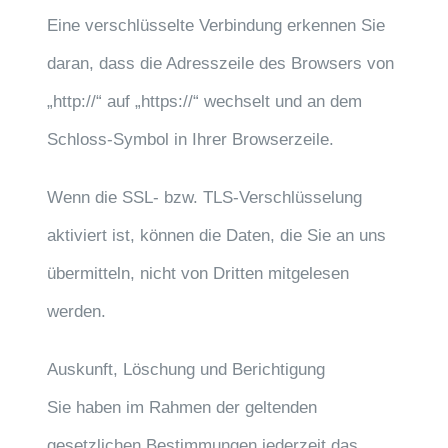
Eine verschlüsselte Verbindung erkennen Sie
daran, dass die Adresszeile des Browsers von
„http://“ auf „https://“ wechselt und an dem
Schloss-Symbol in Ihrer Browserzeile.
Wenn die SSL- bzw. TLS-Verschlüsselung
aktiviert ist, können die Daten, die Sie an uns
übermitteln, nicht von Dritten mitgelesen
werden.
Auskunft, Löschung und Berichtigung
Sie haben im Rahmen der geltenden
gesetzlichen Bestimmungen jederzeit das