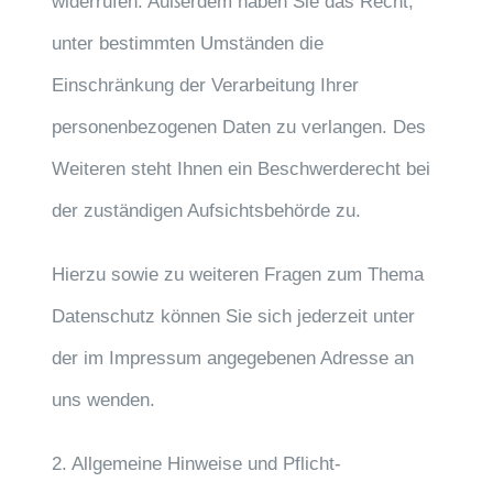
widerrufen. Außerdem haben Sie das Recht,
unter bestimmten Umständen die
Einschränkung der Verarbeitung Ihrer
personenbezogenen Daten zu verlangen. Des
Weiteren steht Ihnen ein Beschwerderecht bei
der zuständigen Aufsichtsbehörde zu.
Hierzu sowie zu weiteren Fragen zum Thema
Datenschutz können Sie sich jederzeit unter
der im Impressum angegebenen Adresse an
uns wenden.
2. Allgemeine Hinweise und Pflicht­