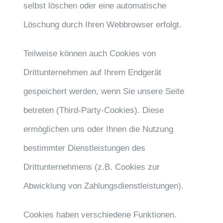
selbst löschen oder eine automatische
Löschung durch Ihren Webbrowser erfolgt.
Teilweise können auch Cookies von
Drittunternehmen auf Ihrem Endgerät
gespeichert werden, wenn Sie unsere Seite
betreten (Third-Party-Cookies). Diese
ermöglichen uns oder Ihnen die Nutzung
bestimmter Dienstleistungen des
Drittunternehmens (z.B. Cookies zur
Abwicklung von Zahlungsdienstleistungen).
Cookies haben verschiedene Funktionen.