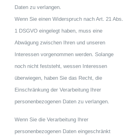
Daten zu verlangen.
Wenn Sie einen Widerspruch nach Art. 21 Abs.
1 DSGVO eingelegt haben, muss eine
Abwägung zwischen Ihren und unseren
Interessen vorgenommen werden. Solange
noch nicht feststeht, wessen Interessen
überwiegen, haben Sie das Recht, die
Einschränkung der Verarbeitung Ihrer
personenbezogenen Daten zu verlangen.
Wenn Sie die Verarbeitung Ihrer
personenbezogenen Daten eingeschränkt