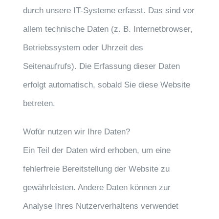
durch unsere IT-Systeme erfasst. Das sind vor
allem technische Daten (z. B. Internetbrowser,
Betriebssystem oder Uhrzeit des
Seitenaufrufs). Die Erfassung dieser Daten
erfolgt automatisch, sobald Sie diese Website
betreten.
Wofür nutzen wir Ihre Daten?
Ein Teil der Daten wird erhoben, um eine
fehlerfreie Bereitstellung der Website zu
gewährleisten. Andere Daten können zur
Analyse Ihres Nutzerverhaltens verwendet