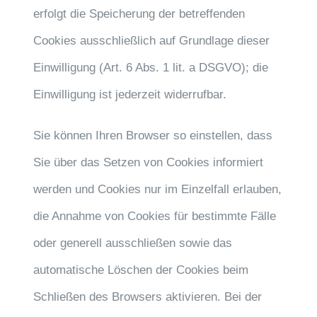
erfolgt die Speicherung der betreffenden
Cookies ausschließlich auf Grundlage dieser
Einwilligung (Art. 6 Abs. 1 lit. a DSGVO); die
Einwilligung ist jederzeit widerrufbar.
Sie können Ihren Browser so einstellen, dass
Sie über das Setzen von Cookies informiert
werden und Cookies nur im Einzelfall erlauben,
die Annahme von Cookies für bestimmte Fälle
oder generell ausschließen sowie das
automatische Löschen der Cookies beim
Schließen des Browsers aktivieren. Bei der