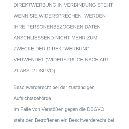
DIREKTWERBUNG IN VERBINDUNG STEHT.
WENN SIE WIDERSPRECHEN, WERDEN
IHRE PERSONENBEZOGENEN DATEN
ANSCHLIESSEND NICHT MEHR ZUM
ZWECKE DER DIREKTWERBUNG
VERWENDET (WIDERSPRUCH NACH ART.
21 ABS. 2 DSGVO).
Beschwerde­recht bei der zuständigen
Aufsichts­behörde
Im Falle von Verstößen gegen die DSGVO
steht den Betroffenen ein Beschwerderecht bei