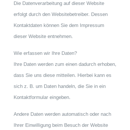
Die Datenverarbeitung auf dieser Website
erfolgt durch den Websitebetreiber. Dessen
Kontaktdaten können Sie dem Impressum
dieser Website entnehmen.
Wie erfassen wir Ihre Daten?
Ihre Daten werden zum einen dadurch erhoben,
dass Sie uns diese mitteilen. Hierbei kann es
sich z. B. um Daten handeln, die Sie in ein
Kontaktformular eingeben.
Andere Daten werden automatisch oder nach
Ihrer Einwilligung beim Besuch der Website