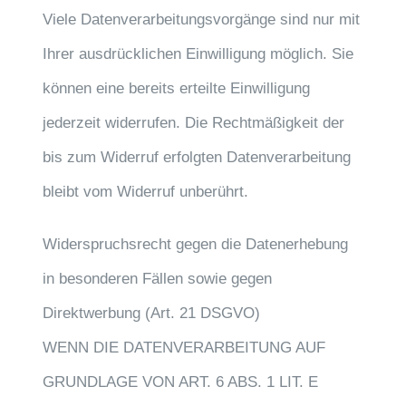
Viele Datenverarbeitungsvorgänge sind nur mit
Ihrer ausdrücklichen Einwilligung möglich. Sie
können eine bereits erteilte Einwilligung
jederzeit widerrufen. Die Rechtmäßigkeit der
bis zum Widerruf erfolgten Datenverarbeitung
bleibt vom Widerruf unberührt.
Widerspruchsrecht gegen die Datenerhebung
in besonderen Fällen sowie gegen
Direktwerbung (Art. 21 DSGVO)
WENN DIE DATENVERARBEITUNG AUF
GRUNDLAGE VON ART. 6 ABS. 1 LIT. E