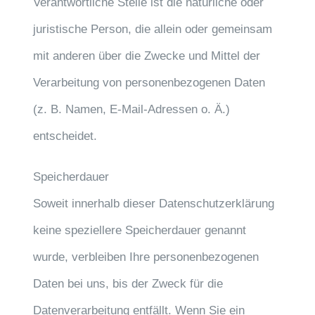
Verantwortliche Stelle ist die natürliche oder
juristische Person, die allein oder gemeinsam
mit anderen über die Zwecke und Mittel der
Verarbeitung von personenbezogenen Daten
(z. B. Namen, E-Mail-Adressen o. Ä.)
entscheidet.
Speicherdauer
Soweit innerhalb dieser Datenschutzerklärung
keine speziellere Speicherdauer genannt
wurde, verbleiben Ihre personenbezogenen
Daten bei uns, bis der Zweck für die
Datenverarbeitung entfällt. Wenn Sie ein