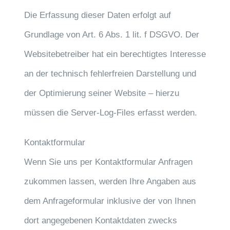
Die Erfassung dieser Daten erfolgt auf
Grundlage von Art. 6 Abs. 1 lit. f DSGVO. Der
Websitebetreiber hat ein berechtigtes Interesse
an der technisch fehlerfreien Darstellung und
der Optimierung seiner Website – hierzu
müssen die Server-Log-Files erfasst werden.
Kontaktformular
Wenn Sie uns per Kontaktformular Anfragen
zukommen lassen, werden Ihre Angaben aus
dem Anfrageformular inklusive der von Ihnen
dort angegebenen Kontaktdaten zwecks