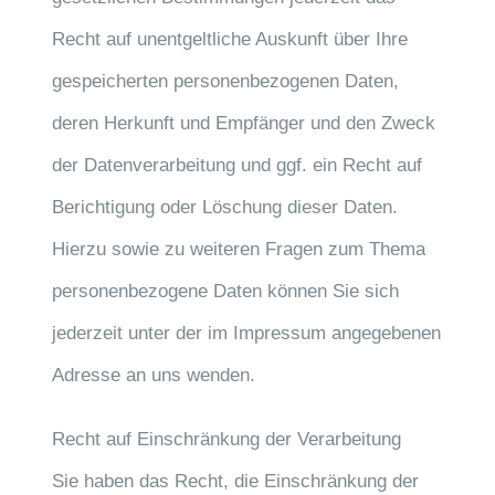
Recht auf unentgeltliche Auskunft über Ihre
gespeicherten personenbezogenen Daten,
deren Herkunft und Empfänger und den Zweck
der Datenverarbeitung und ggf. ein Recht auf
Berichtigung oder Löschung dieser Daten.
Hierzu sowie zu weiteren Fragen zum Thema
personenbezogene Daten können Sie sich
jederzeit unter der im Impressum angegebenen
Adresse an uns wenden.
Recht auf Einschränkung der Verarbeitung
Sie haben das Recht, die Einschränkung der