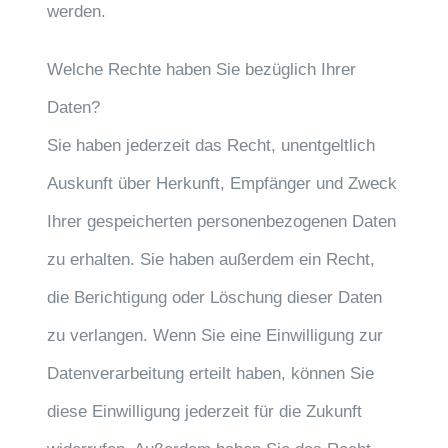
werden.
Welche Rechte haben Sie bezüglich Ihrer
Daten?
Sie haben jederzeit das Recht, unentgeltlich
Auskunft über Herkunft, Empfänger und Zweck
Ihrer gespeicherten personenbezogenen Daten
zu erhalten. Sie haben außerdem ein Recht,
die Berichtigung oder Löschung dieser Daten
zu verlangen. Wenn Sie eine Einwilligung zur
Datenverarbeitung erteilt haben, können Sie
diese Einwilligung jederzeit für die Zukunft