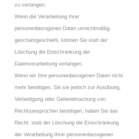
zu verlangen.
Wenn die Verarbeitung Ihrer
personenbezogenen Daten unrechtmäßig
geschah/geschieht, können Sie statt der
Löschung die Einschränkung der
Datenverarbeitung verlangen.
Wenn wir Ihre personenbezogenen Daten nicht
mehr benötigen, Sie sie jedoch zur Ausübung,
Verteidigung oder Geltendmachung von
Rechtsansprüchen benötigen, haben Sie das
Recht, statt der Löschung die Einschränkung
der Verarbeitung Ihrer personenbezogenen