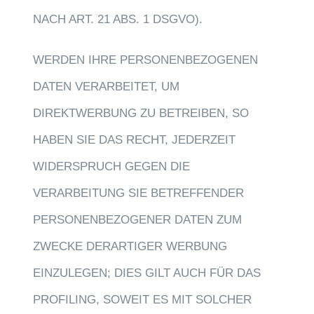
NACH ART. 21 ABS. 1 DSGVO).
WERDEN IHRE PERSONENBEZOGENEN
DATEN VERARBEITET, UM
DIREKTWERBUNG ZU BETREIBEN, SO
HABEN SIE DAS RECHT, JEDERZEIT
WIDERSPRUCH GEGEN DIE
VERARBEITUNG SIE BETREFFENDER
PERSONENBEZOGENER DATEN ZUM
ZWECKE DERARTIGER WERBUNG
EINZULEGEN; DIES GILT AUCH FÜR DAS
PROFILING, SOWEIT ES MIT SOLCHER