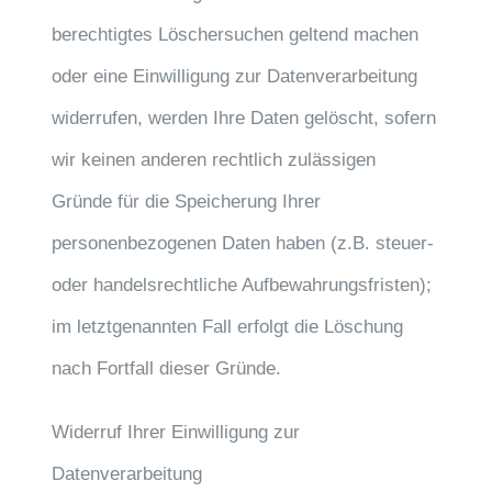
berechtigtes Löschersuchen geltend machen
oder eine Einwilligung zur Datenverarbeitung
widerrufen, werden Ihre Daten gelöscht, sofern
wir keinen anderen rechtlich zulässigen
Gründe für die Speicherung Ihrer
personenbezogenen Daten haben (z.B. steuer-
oder handelsrechtliche Aufbewahrungsfristen);
im letztgenannten Fall erfolgt die Löschung
nach Fortfall dieser Gründe.
Widerruf Ihrer Einwilligung zur
Datenverarbeitung