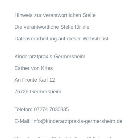
Hinweis zur verantwortlichen Stelle
Die verantwortliche Stelle für die
Datenverarbeitung auf dieser Website ist:
Kinderarztpraxis Germersheim
Esther von Kries
An Fronte Karl 12
76726 Germersheim
Telefon: 07274 7030335
E-Mail: info@kinderarztpraxis-germersheim.de