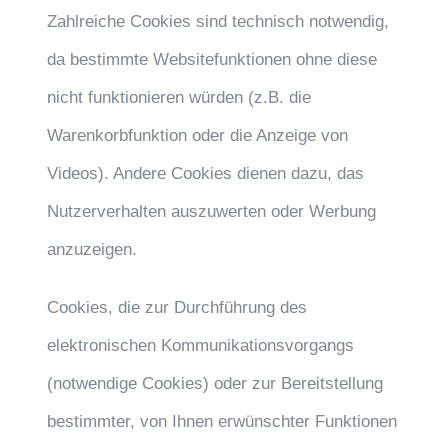
Zahlreiche Cookies sind technisch notwendig,
da bestimmte Websitefunktionen ohne diese
nicht funktionieren würden (z.B. die
Warenkorbfunktion oder die Anzeige von
Videos). Andere Cookies dienen dazu, das
Nutzerverhalten auszuwerten oder Werbung
anzuzeigen.
Cookies, die zur Durchführung des
elektronischen Kommunikationsvorgangs
(notwendige Cookies) oder zur Bereitstellung
bestimmter, von Ihnen erwünschter Funktionen